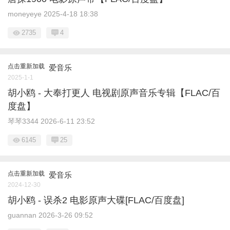
moneyeye
2025-4-18 18:38
2735
4
点击重新加载
爱音乐
2025-1-1
胡小鸥 - 大奉打更人 电视剧原声音乐专辑【FLAC/百
度盘】
琴琴3344
2026-6-11 23:52
6145
25
点击重新加载
爱音乐
2024-12-30
胡小鸥 - 误杀2 电影原声大碟[FLAC/百度盘]
guannan
2026-3-26 09:52