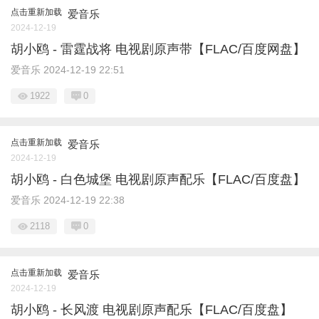
点击重新加载
爱音乐
2024-12-19
胡小鸥 - 雷霆战将 电视剧原声带【FLAC/百度网盘】
爱音乐
2024-12-19 22:51
1922
0
点击重新加载
爱音乐
2024-12-19
胡小鸥 - 白色城堡 电视剧原声配乐【FLAC/百度盘】
爱音乐
2024-12-19 22:38
2118
0
点击重新加载
爱音乐
2024-12-19
胡小鸥 - 长风渡 电视剧原声配乐【FLAC/百度盘】