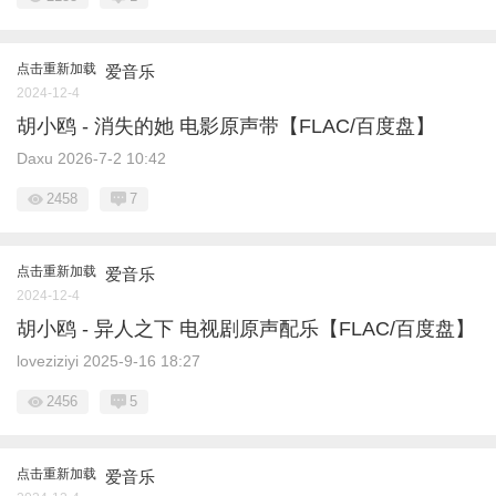
点击重新加载
爱音乐
2024-12-4
胡小鸥 - 消失的她 电影原声带【FLAC/百度盘】
Daxu
2026-7-2 10:42
2458
7
点击重新加载
爱音乐
2024-12-4
胡小鸥 - 异人之下 电视剧原声配乐【FLAC/百度盘】
loveziziyi
2025-9-16 18:27
2456
5
点击重新加载
爱音乐