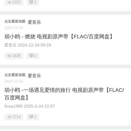
2153
2
点击重新加载
爱音乐
2024-12-24
胡小鸥 - 燃烧 电视剧原声带【FLAC/百度网盘】
爱音乐
2024-12-24 09:24
1828
0
点击重新加载
爱音乐
2024-12-20
胡小鸥 -一场遇见爱情的旅行 电视剧原声带【FLAC/
百度网盘】
fiona1980
2025-5-24 22:07
1714
1