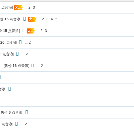
2
点音浪]
...
2
3
火...
售价
15
点音浪]
...
2
3
4
5
火..
售价
15
点音浪]
...
2
3
火..
价
20
点音浪]
...
2
0
点音浪]
...
2
】
- [售价
16
点音浪]
...
2
音浪]
 [售价
6
点音浪]
2
点音浪]
...
2