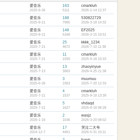
爱音乐
163
cmarkluh
2025-6-26
5111
2026-2-14 12:37
爱音乐
188
530822729
2025-8-21
7965
2026-3-18 14:32
爱音乐
148
EF2025
2025-8-21
5168
2026-3-15 10:51
爱音乐
25
kkkk_1234
2025-7-21
4672
2026-7-10 11:38
爱音乐
11
cmarkluh
2025-7-21
2250
2025-9-18 10:33
爱音乐
13
zhaoyinyue
2025-7-13
3063
2026-4-25 21:38
爱音乐
3
muumuu
2025-6-26
1563
2025-7-20 12:33
爱音乐
4
cmarkluh
2025-7-21
1537
2025-9-18 13:39
爱音乐
5
vhdaqd
2025-7-21
1627
2025-8-18 08:28
爱音乐
2
wasjz
2026-1-16
1036
2026-3-20 08:02
爱音乐
17
哭泣二大爷
2024-12-7
4451
2026-5-31 10:11
爱音乐
2
tuxyp