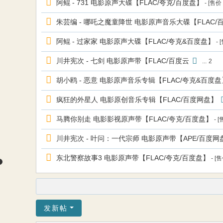
阿鲲 - 731 电影原声大碟【FLAC/夸克/百度盘】
- [售价
朱芸编 - 哪吒之魔童降世 电影原声音乐大碟【FLAC/
阿鲲 - 过家家 电影原声大碟【FLAC/夸克&百度盘】
- 
川井宪次 - 七剑 电影原声带【FLAC/百度云
...
2
胡小鸥 - 恶意 电影原声音乐专辑【FLAC/夸克&百度盘
疯狂的外星人 电影原创音乐专辑【FLAC/百度网盘】
马腾你别走 电影影视原声带【FLAC/夸克/百度盘】
- 
川井宪次 - 叶问：一代宗师 电影原声带【APE/百度网
东北警察故事3 电影原声带【FLAC/夸克/百度盘】
- [
发新帖