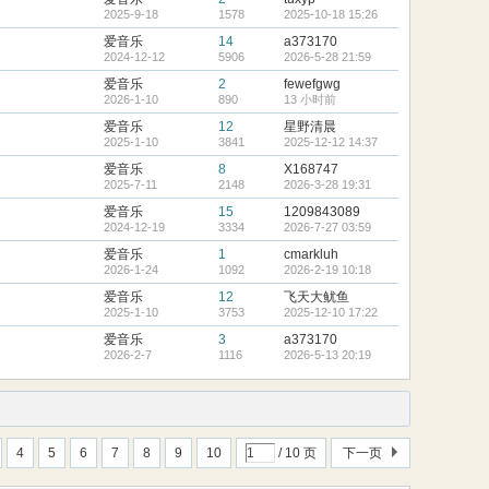
2025-9-18
1578
2025-10-18 15:26
爱音乐
14
a373170
2024-12-12
5906
2026-5-28 21:59
爱音乐
2
fewefgwg
2026-1-10
890
13 小时前
爱音乐
12
星野清晨
2025-1-10
3841
2025-12-12 14:37
爱音乐
8
X168747
2025-7-11
2148
2026-3-28 19:31
爱音乐
15
1209843089
2024-12-19
3334
2026-7-27 03:59
爱音乐
1
cmarkluh
2026-1-24
1092
2026-2-19 10:18
爱音乐
12
飞天大鱿鱼
2025-1-10
3753
2025-12-10 17:22
爱音乐
3
a373170
2026-2-7
1116
2026-5-13 20:19
4
5
6
7
8
9
10
/ 10 页
下一页