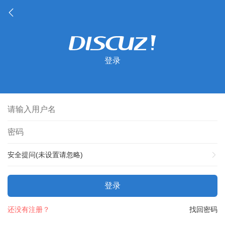
登录
安全提问(未设置请忽略)
登录
还没有注册？
找回密码