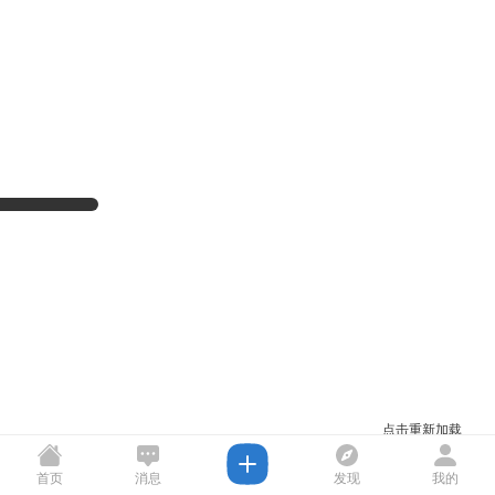
点击重新加载
首页
消息
发现
我的