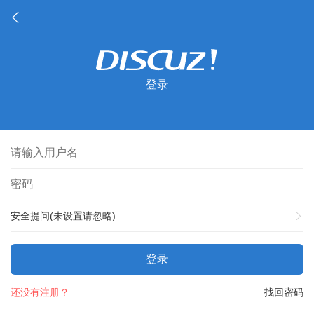
登录
安全提问(未设置请忽略)
登录
还没有注册？
找回密码