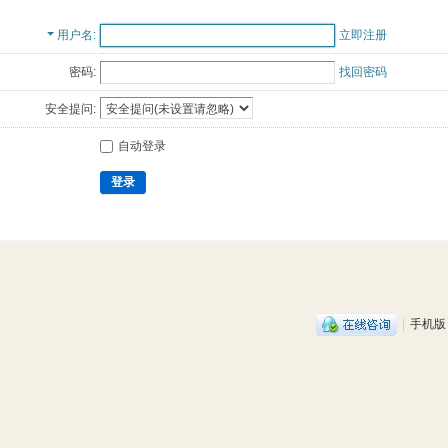
用户名
立即注册
密码:
找回密码
安全提问:
自动登录
登录
|
手机版