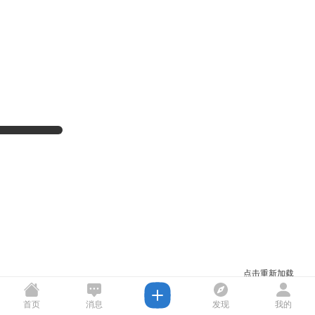
点击重新加载
首页
消息
发现
我的