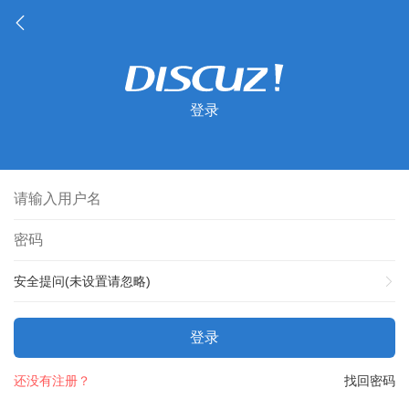
登录
安全提问(未设置请忽略)
登录
还没有注册？
找回密码