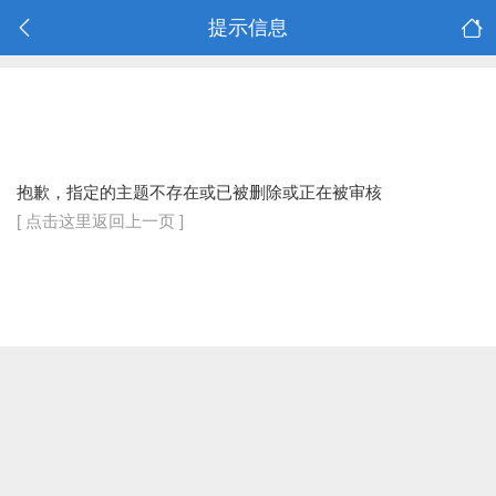
提示信息
抱歉，指定的主题不存在或已被删除或正在被审核
[ 点击这里返回上一页 ]