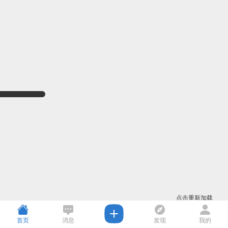
点击重新加载
首页
消息
发现
我的