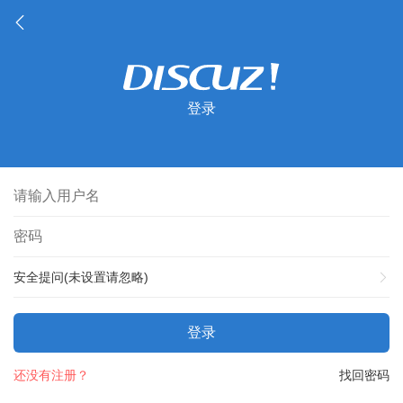
登录
安全提问(未设置请忽略)
登录
还没有注册？
找回密码