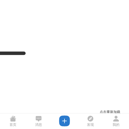
点击重新加载
首页
消息
发现
我的