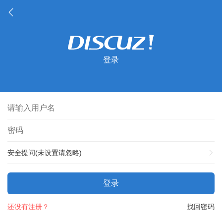
登录
安全提问(未设置请忽略)
登录
还没有注册？
找回密码