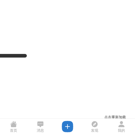
点击重新加载
首页
消息
发现
我的