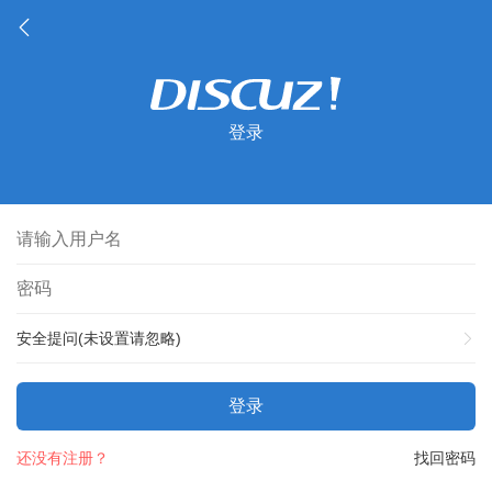
登录
安全提问(未设置请忽略)
登录
还没有注册？
找回密码