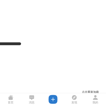
点击重新加载
首页
消息
发现
我的