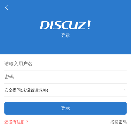
登录
安全提问(未设置请忽略)
登录
还没有注册？
找回密码