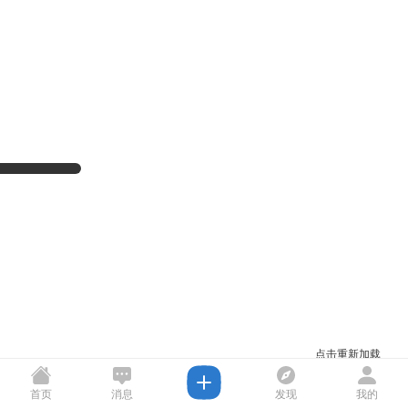
点击重新加载
首页
消息
发现
我的