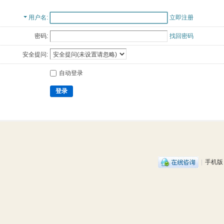
用户名
立即注册
密码:
找回密码
安全提问:
自动登录
登录
|
手机版