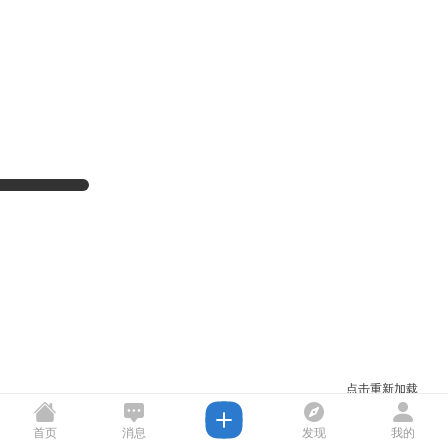
点击重新加载
首页
消息
发现
我的