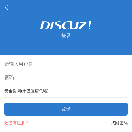
登录
安全提问(未设置请忽略)
登录
还没有注册？
找回密码