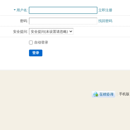
用户名
立即注册
密码:
找回密码
安全提问:
自动登录
登录
|
手机版