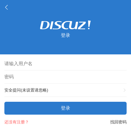
登录
安全提问(未设置请忽略)
登录
还没有注册？
找回密码