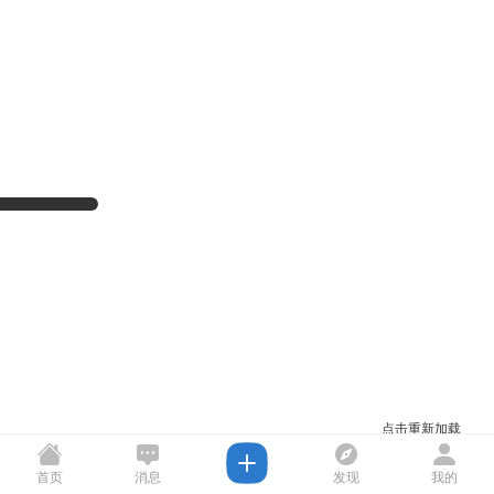
点击重新加载
首页
消息
发现
我的