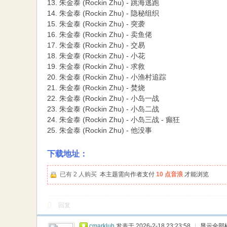
13. 朱金泰 (Rockin Zhu) - 跳海逃跑
14. 朱金泰 (Rockin Zhu) - 隐秘组织
15. 朱金泰 (Rockin Zhu) - 突袭
16. 朱金泰 (Rockin Zhu) - 卖鱼佬
17. 朱金泰 (Rockin Zhu) - 交易
18. 朱金泰 (Rockin Zhu) - 小花
19. 朱金泰 (Rockin Zhu) - 求救
20. 朱金泰 (Rockin Zhu) - 小渔村追踪
21. 朱金泰 (Rockin Zhu) - 焚烧
22. 朱金泰 (Rockin Zhu) - 小岛一战
23. 朱金泰 (Rockin Zhu) - 小岛二战
24. 朱金泰 (Rockin Zhu) - 小岛三战 - 癫狂
25. 朱金泰 (Rockin Zhu) - 他没事
下载地址：
已有 2 人购买
本主题需向作者支付
10 点音浪
才能浏览
回复
cmarkluh
发表于 2026-2-18 23:23:58
|
显示全部