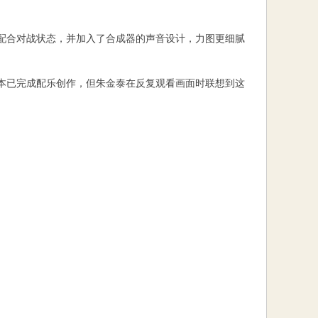
配合对战状态，并加入了合成器的声音设计，力图更细腻
原本已完成配乐创作，但朱金泰在反复观看画面时联想到这