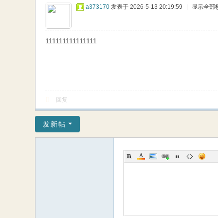
a373170
发表于 2026-5-13 20:19:59
|
显示全部
111111111111111
回复
发新帖