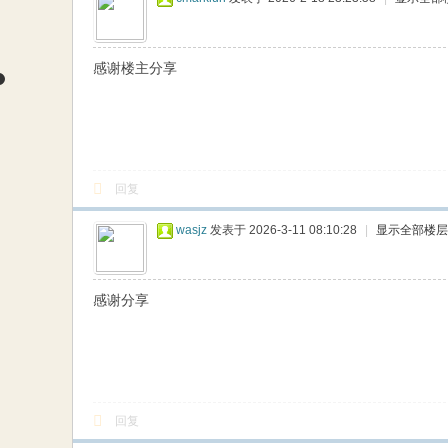
感谢楼主分享
回复
wasjz
发表于 2026-3-11 08:10:28
|
显示全部楼层
感谢分享
回复