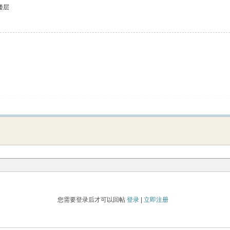
楼层
您需要登录后才可以回帖
登录
|
立即注册