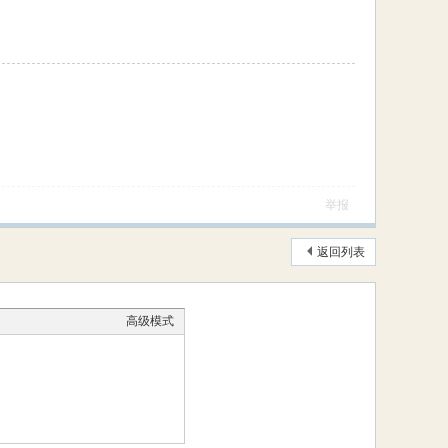
举报
返回列表
高级模式