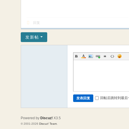
回复
发新帖
回帖后跳转到最后
发表回复
Powered by
Discuz!
X3.5
© 2001-2026
Discuz! Team
.