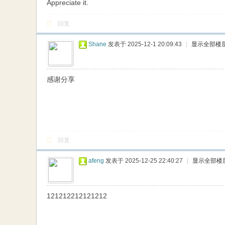
Appreciate it.
回复
Shane
发表于 2025-12-1 20:09:43
|
显示全部楼
感谢分享
回复
afeng
发表于 2025-12-25 22:40:27
|
显示全部楼
121212212121212