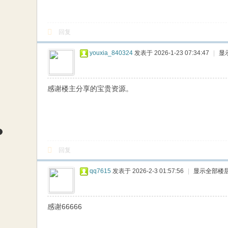
回复
youxia_840324
发表于 2026-1-23 07:34:47
|
显
感谢楼主分享的宝贵资源。
回复
qq7615
发表于 2026-2-3 01:57:56
|
显示全部楼
感谢66666