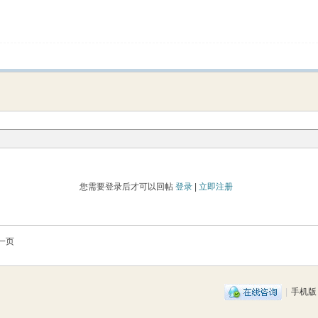
您需要登录后才可以回帖
登录
|
立即注册
一页
|
手机版