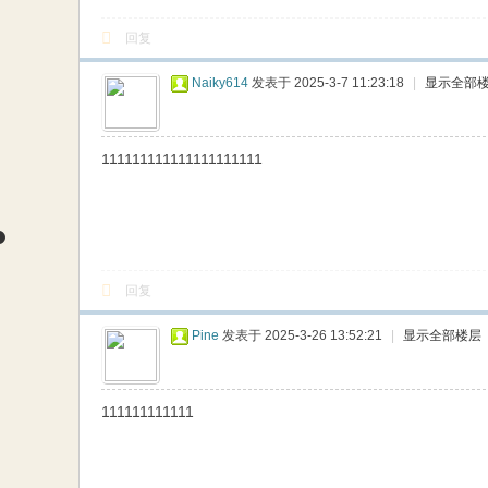
回复
Naiky614
发表于 2025-3-7 11:23:18
|
显示全部
111111111111111111111
回复
Pine
发表于 2025-3-26 13:52:21
|
显示全部楼层
111111111111