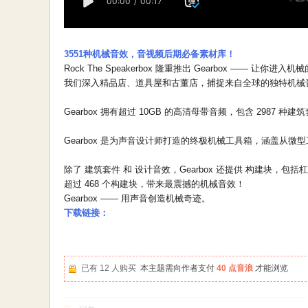
3551种机械音效，音视频后期必备素材库！
Rock The Speakerbox 隆重推出 Gearbox —— 让你进入
我们深入精品店、道具屋和古董店，捕捉来自全球的独特机械
Gearbox 拥有超过 10GB 的高清母带音频，包含 2987
Gearbox 是为声音设计师打造的终极机械工具箱，涵盖从
除了 建筑套件 和 设计音效，Gearbox 还提供 构建块
超过 468 个构建块，带来最震撼的机械音效！
Gearbox —— 用声音创造机械奇迹。
下载链接：
已有 12 人购买
本主题需向作者支付
40 点音浪
才能浏览