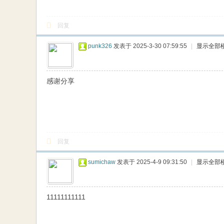
回复
punk326
发表于 2025-3-30 07:59:55
|
显示全部
感谢分享
回复
sumichaw
发表于 2025-4-9 09:31:50
|
显示全部
11111111111