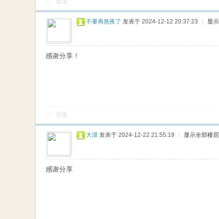
回复
不要再熬夜了
发表于 2024-12-12 20:37:23
|
显示
感谢分享！
回复
大漠
发表于 2024-12-22 21:55:19
|
显示全部楼层
感谢分享