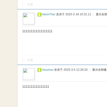
回复
AaronTian
发表于 2025-2-18 10:31:11
|
显示全
111111111111111111
回复
muumuu
发表于 2025-3-5 12:26:20
|
显示全部楼
1111111111111111