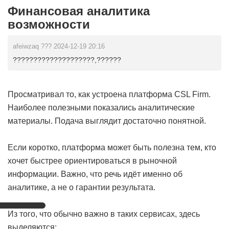
Финансовая аналитика
возможности
afeiwzaq ??? 2024-12-19 20:16
????????????????????,??????
Просматривал то, как устроена платформа CSL Firm.
Наиболее полезными показались аналитические
материалы. Подача выглядит достаточно понятной.
Если коротко, платформа может быть полезна тем, кто
хочет быстрее ориентироваться в рыночной
информации. Важно, что речь идёт именно об
аналитике, а не о гарантии результата.
Из того, что обычно важно в таких сервисах, здесь
выделяются: