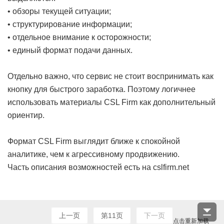
• обзоры текущей ситуации;
• структурирование информации;
• отдельное внимание к осторожности;
• единый формат подачи данных.
Отдельно важно, что сервис не стоит воспринимать как
кнопку для быстрого заработка. Поэтому логичнее
использовать материалы CSL Firm как дополнительный
ориентир.
Формат CSL Firm выглядит ближе к спокойной
аналитике, чем к агрессивному продвижению.
Часть описания возможностей есть на cslfirm.net
上一页
第11页
下一页
点击重新加载