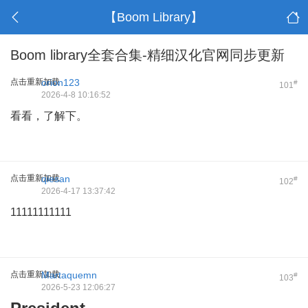
【Boom Library】
Boom library全套合集-精细汉化官网同步更新
点击重新加载
orion123
#
101
2026-4-8 10:16:52
看看，了解下。
点击重新加载
qiesan
#
102
2026-4-17 13:37:42
11111111111
点击重新加载
Martaquemn
#
103
2026-5-23 12:06:27