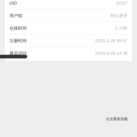
UID
11927
用户组
初出茅庐
在线时间
1 小时
注册时间
2026-3-26 09:47
最后访问
2026-4-28 14:38
点击重新加载