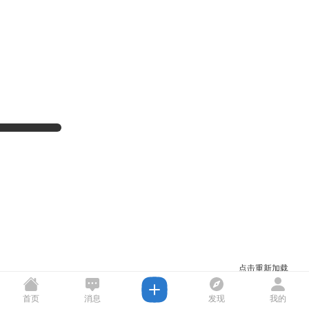
点击重新加载
首页
消息
发现
我的