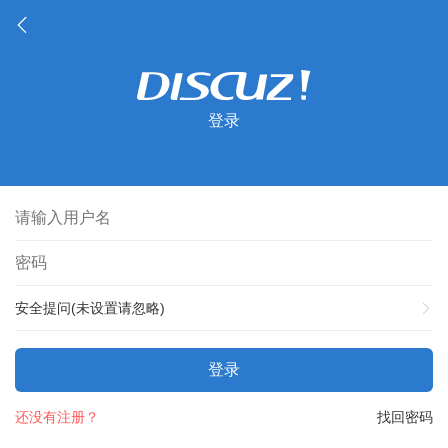
登录
安全提问(未设置请忽略)
登录
还没有注册？
找回密码