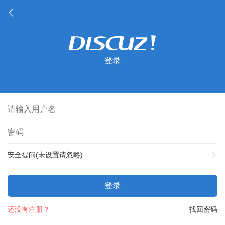
登录
安全提问(未设置请忽略)
登录
还没有注册？
找回密码