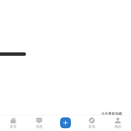
点击重新加载
首页
消息
发现
我的