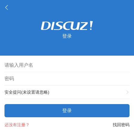
登录
安全提问(未设置请忽略)
登录
还没有注册？
找回密码