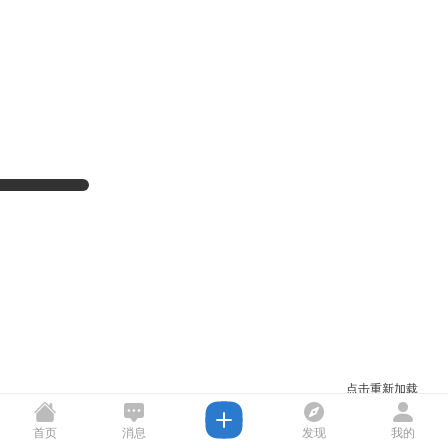
点击重新加载
首页
消息
发现
我的