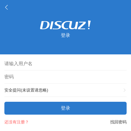
登录
安全提问(未设置请忽略)
登录
还没有注册？
找回密码