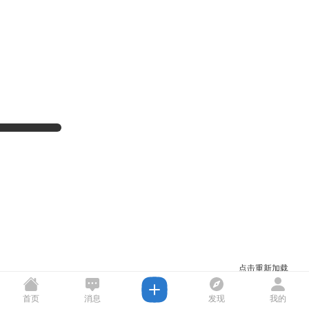
点击重新加载
首页
消息
发现
我的