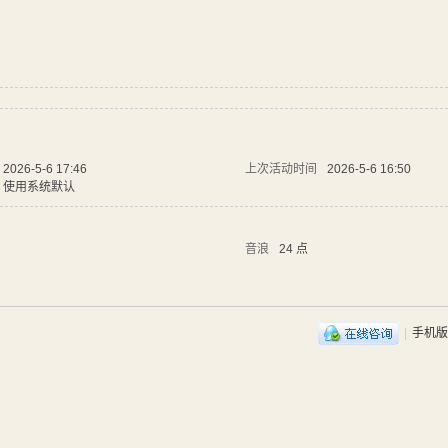
2026-5-6 17:46
上次活动时间
2026-5-6 16:50
使用系统默认
音浪
24 点
|
手机版