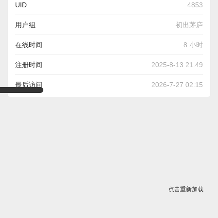
UID
4853
用户组
初出茅庐
在线时间
8 小时
注册时间
2025-8-13 21:49
最后访问
2026-7-27 02:15
点击重新加载