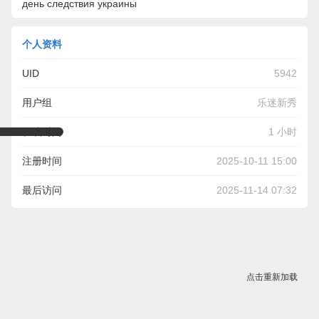
день следствия украины
个人资料
UID
5942
用户组
乐迷新秀
在线时间
1 小时
注册时间
2025-10-11 15:00
最后访问
2025-11-14 07:32
点击重新加载