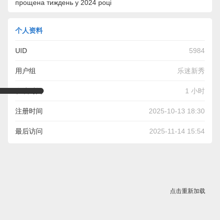
прощена тиждень у 2024 році
个人资料
UID
5984
用户组
乐迷新秀
在线时间
1 小时
注册时间
2025-10-13 18:30
最后访问
2025-11-14 15:54
点击重新加载