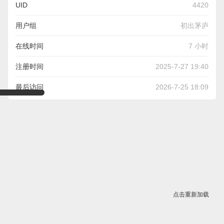
UID
4420
用户组
初出茅庐
在线时间
7 小时
注册时间
2025-7-27 19:40
最后访问
2026-7-25 18:09
点击重新加载