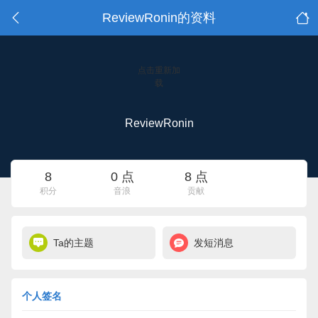
ReviewRonin的资料
点击重新加
载
ReviewRonin
8
0 点
8 点
积分
音浪
贡献
Ta的主题
发短消息
个人签名