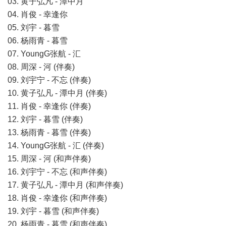
03. 黄子弘凡 - 潭中月
04. 肖俊 - 幸逢你
05. 刘宇 - 暮雪
06. 杨雨青 - 暮雪
07. YoungG张航 - 汇
08. 周深 - 河 (伴奏)
09. 刘宇宁 - 不忘 (伴奏)
10. 黄子弘凡 - 潭中月 (伴奏)
11. 肖俊 - 幸逢你 (伴奏)
12. 刘宇 - 暮雪 (伴奏)
13. 杨雨青 - 暮雪 (伴奏)
14. YoungG张航 - 汇 (伴奏)
15. 周深 - 河 (和声伴奏)
16. 刘宇宁 - 不忘 (和声伴奏)
17. 黄子弘凡 - 潭中月 (和声伴奏)
18. 肖俊 - 幸逢你 (和声伴奏)
19. 刘宇 - 暮雪 (和声伴奏)
20. 杨雨青 - 暮雪 (和声伴奏)