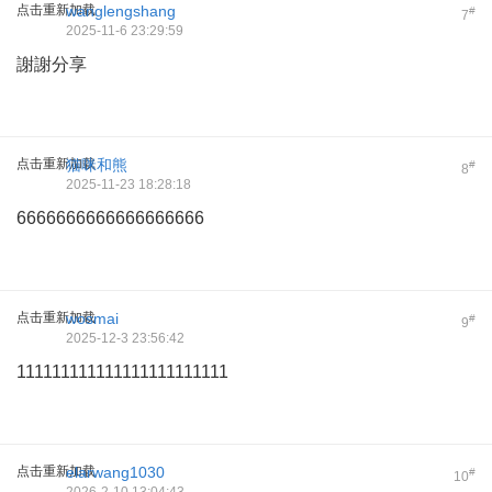
点击重新加载
wanglengshang
#
7
2025-11-6 23:29:59
謝謝分享
点击重新加载
猫咪和熊
#
8
2025-11-23 18:28:18
6666666666666666666
点击重新加载
wosmai
#
9
2025-12-3 23:56:42
111111111111111111111111
点击重新加载
elarwang1030
#
10