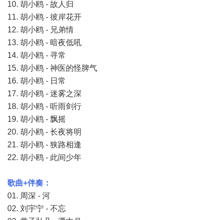
10. 胡小鸥 - 故人归
11. 胡小鸥 - 彼岸花开
12. 胡小鸥 - 兄弟情
13. 胡小鸥 - 暗夜低吼
14. 胡小鸥 - 寻常
15. 胡小鸥 - 神医的怪脾气
16. 胡小鸥 - 日常
17. 胡小鸥 - 迷雾之深
18. 胡小鸥 - 听雨剑行
19. 胡小鸥 - 飘摇
20. 胡小鸥 - 长夜将明
21. 胡小鸥 - 狭路相逢
22. 胡小鸥 - 此间少年
歌曲+伴奏：
01. 周深 - 河
02. 刘宇宁 - 不忘