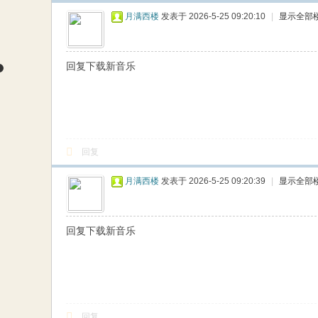
月满西楼
发表于 2026-5-25 09:20:10
|
显示全部
回复下载新音乐
回复
月满西楼
发表于 2026-5-25 09:20:39
|
显示全部
回复下载新音乐
回复