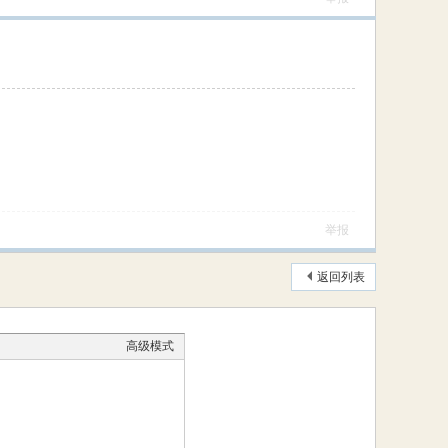
举报
返回列表
高级模式