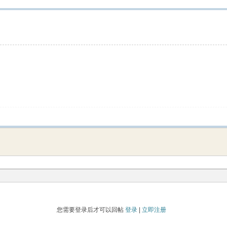
您需要登录后才可以回帖
登录
|
立即注册