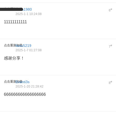
点击重新加载
fiona1980
#
6
2025-1-1 10:24:08
11111111111
点击重新加载
liuxu5219
#
7
2025-1-7 01:27:08
感谢分享！
点击重新加载
Evanti3s
#
8
2025-1-20 21:28:42
666666666666666666