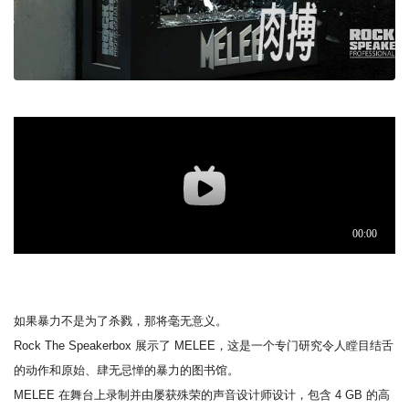
如果暴力不是为了杀戮，那将毫无意义。
Rock The Speakerbox 展示了 MELEE，这是一个专门研究令人瞠目结舌
的动作和原始、肆无忌惮的暴力的图书馆。
MELEE 在舞台上录制并由屡获殊荣的声音设计师设计，包含 4 GB 的高