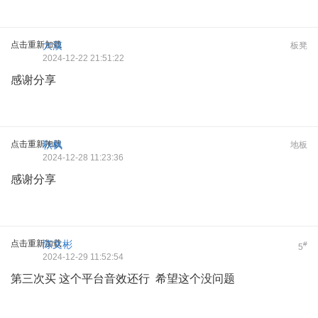
点击重新加载
大漠
板凳
2024-12-22 21:51:22
感谢分享
点击重新加载
秋枫
地板
2024-12-28 11:23:36
感谢分享
点击重新加载
陈文彬
#
5
2024-12-29 11:52:54
第三次买 这个平台音效还行 希望这个没问题