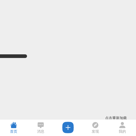
点击重新加载
首页
消息
发现
我的