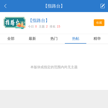
【指路台】
【指路台】
收藏
今日:
0
主题:
2
排名:
15
全部
最新
热门
热帖
精华
本版块或指定的范围内尚无主题