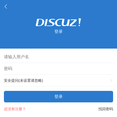
登录
安全提问(未设置请忽略)
登录
还没有注册？
找回密码