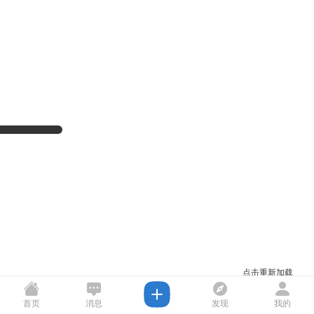
点击重新加载
首页
消息
发现
我的