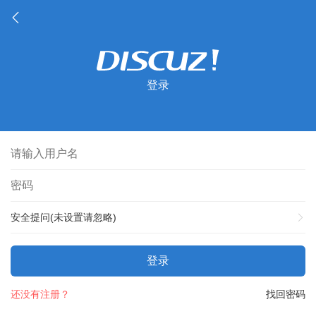
登录
安全提问(未设置请忽略)
登录
还没有注册？
找回密码