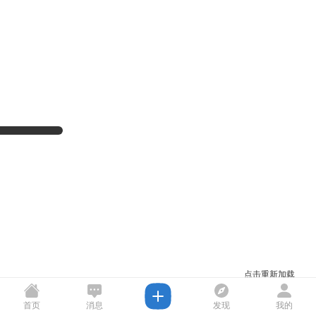
点击重新加载
首页
消息
发现
我的