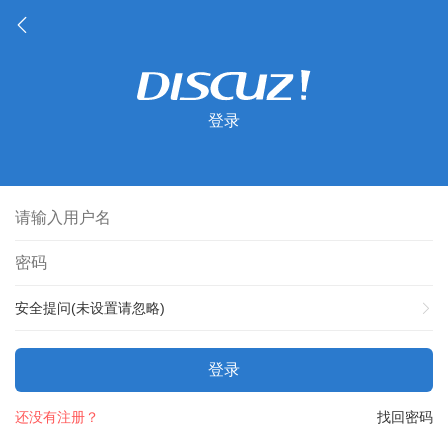
登录
安全提问(未设置请忽略)
登录
还没有注册？
找回密码