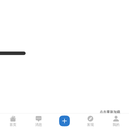
点击重新加载
首页
消息
发现
我的