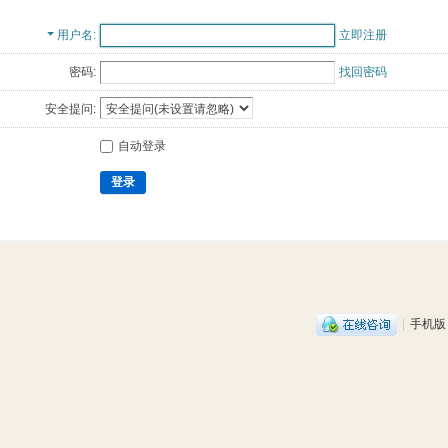
用户名
立即注册
密码:
找回密码
安全提问:
自动登录
登录
|
手机版