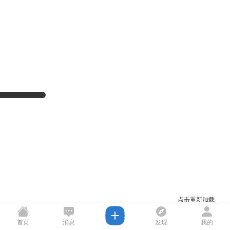
点击重新加载
首页
消息
发现
我的