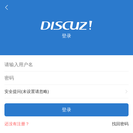
登录
安全提问(未设置请忽略)
登录
还没有注册？
找回密码