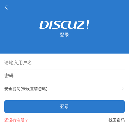
登录
安全提问(未设置请忽略)
登录
还没有注册？
找回密码