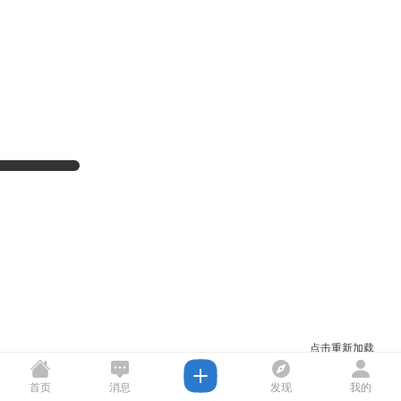
点击重新加载
首页
消息
发现
我的