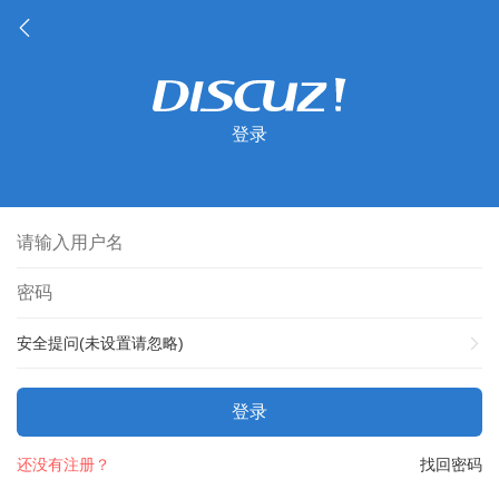
登录
安全提问(未设置请忽略)
登录
还没有注册？
找回密码