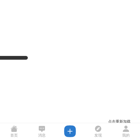
点击重新加载
首页
消息
发现
我的