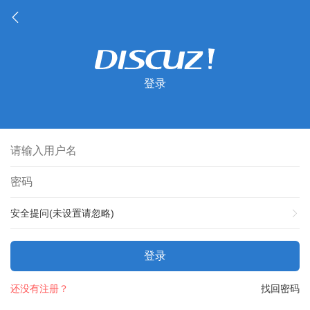
登录
安全提问(未设置请忽略)
登录
还没有注册？
找回密码