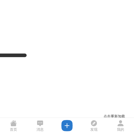
点击重新加载
首页
消息
发现
我的