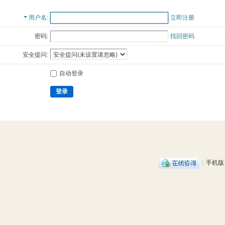
用户名
立即注册
密码:
找回密码
安全提问:
自动登录
登录
|
手机版