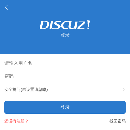
登录
安全提问(未设置请忽略)
登录
还没有注册？
找回密码