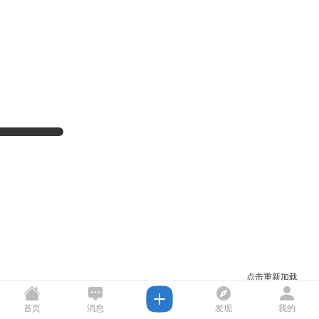
点击重新加载
首页
消息
发现
我的