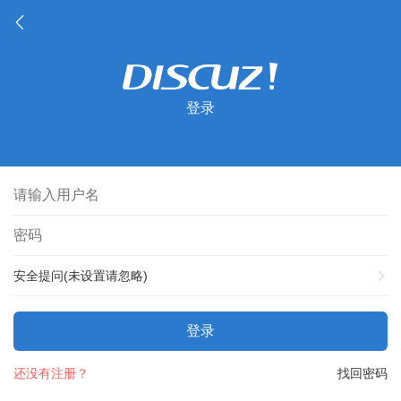
登录
安全提问(未设置请忽略)
登录
还没有注册？
找回密码