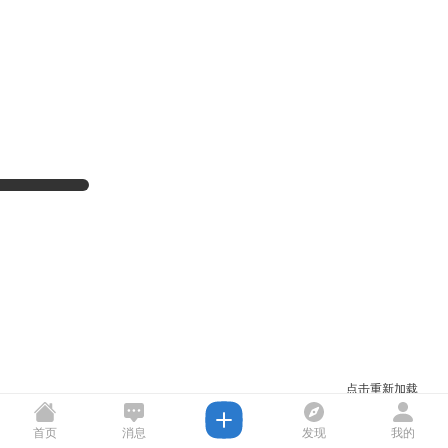
点击重新加载
首页
消息
发现
我的