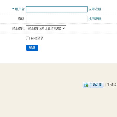
用户名
立即注册
密码:
找回密码
安全提问:
自动登录
登录
|
手机版