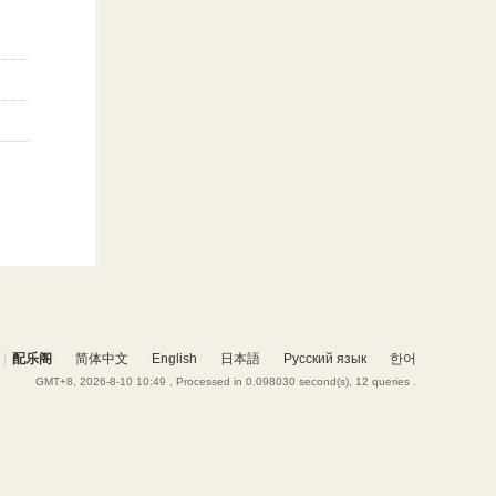
|
配乐阁
简体中文
English
日本語
Русский язык
한어
GMT+8, 2026-8-10 10:49
, Processed in 0.098030 second(s), 12 queries .