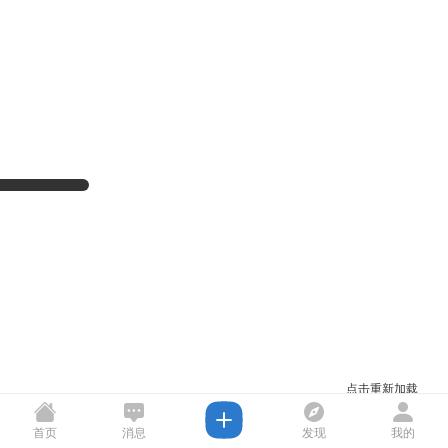
点击重新加载
首页
消息
发现
我的