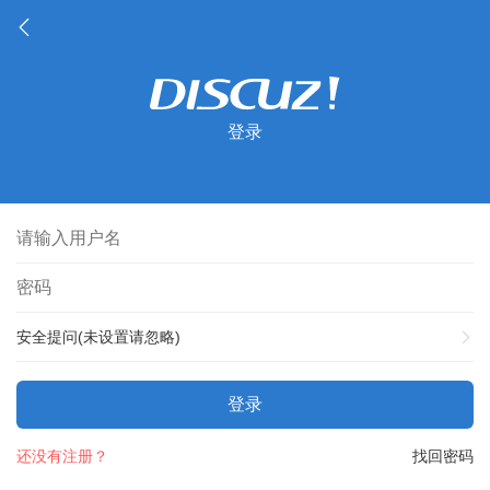
登录
安全提问(未设置请忽略)
登录
还没有注册？
找回密码