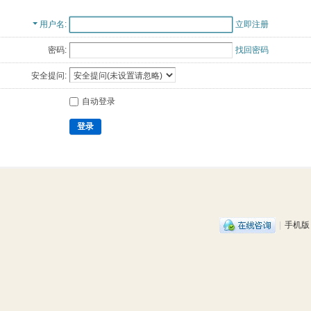
用户名
立即注册
密码:
找回密码
安全提问:
自动登录
登录
|
手机版