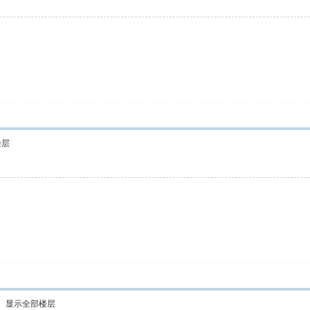
楼层
显示全部楼层