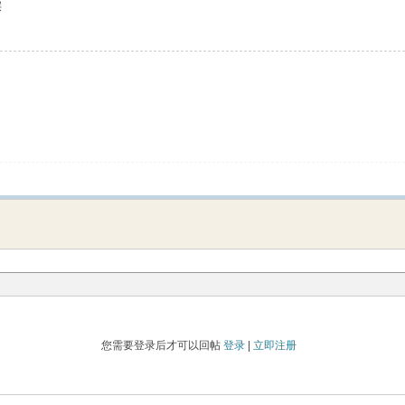
层
您需要登录后才可以回帖
登录
|
立即注册