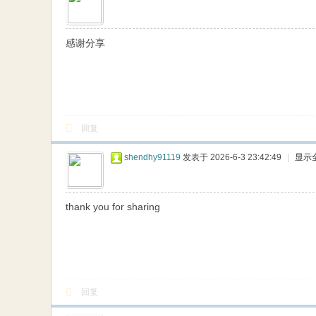
感谢分享
回复
shendhy91119
发表于 2026-6-3 23:42:49
|
显示
thank you for sharing
回复