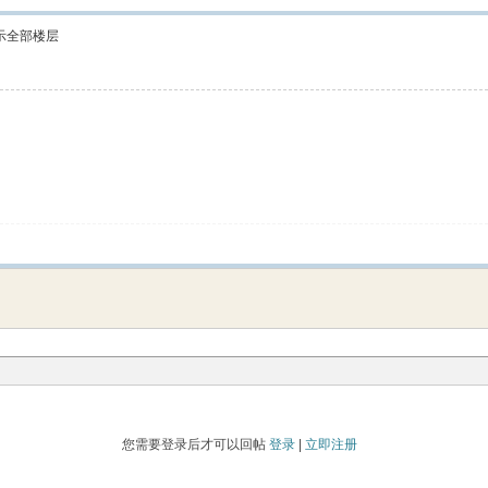
示全部楼层
您需要登录后才可以回帖
登录
|
立即注册