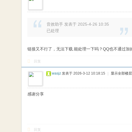
音效助手 发表于 2025-4-26 10:35
已处理
链接又不行了，无法下载.能处理一下吗？QQ也不通过
回复
wasjz
发表于 2026-3-12 10:18:15
|
显示全部楼层
感谢分享
回复