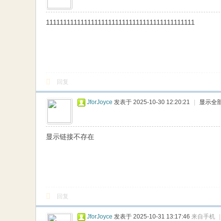
网
1111111111111111111111111111111111111111111
回复
JforJoyce
发表于 2025-10-30 12:20:21
|
显示全
显示链接不存在
回复
JforJoyce
发表于 2025-10-31 13:17:46
来自手机
|