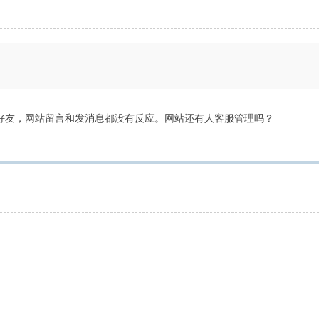
加好友，网站留言和发消息都没有反应。网站还有人客服管理吗？