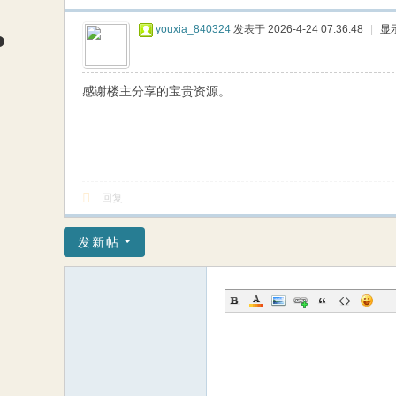
youxia_840324
发表于 2026-4-24 07:36:48
|
显
感谢楼主分享的宝贵资源。
回复
发新帖