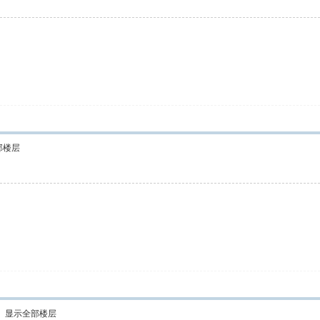
部楼层
显示全部楼层